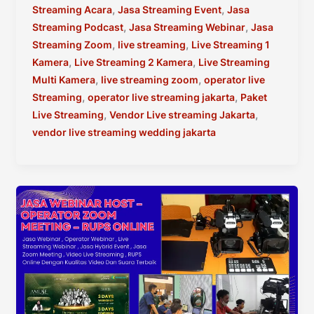
,
,
Streaming Acara
Jasa Streaming Event
Jasa
,
,
Streaming Podcast
Jasa Streaming Webinar
Jasa
,
,
Streaming Zoom
live streaming
Live Streaming 1
,
,
Kamera
Live Streaming 2 Kamera
Live Streaming
,
,
Multi Kamera
live streaming zoom
operator live
,
,
Streaming
operator live streaming jakarta
Paket
,
,
Live Streaming
Vendor Live streaming Jakarta
vendor live streaming wedding jakarta