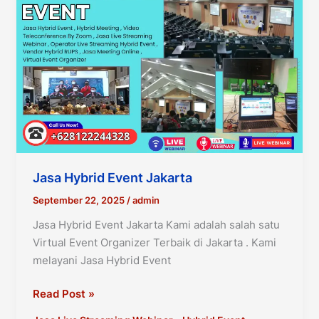
Jasa Hybrid Event Jakarta
September 22, 2025
/
admin
Jasa Hybrid Event Jakarta Kami adalah salah satu
Virtual Event Organizer Terbaik di Jakarta . Kami
melayani Jasa Hybrid Event
Jasa
Read Post »
Hybrid