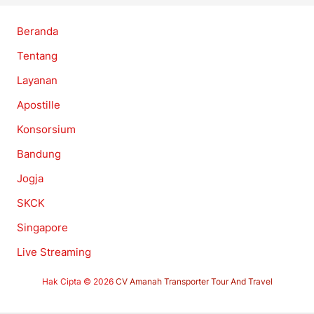
Beranda
Tentang
Layanan
Apostille
Konsorsium
Bandung
Jogja
SKCK
Singapore
Live Streaming
Hak Cipta © 2026
CV Amanah Transporter Tour And Travel