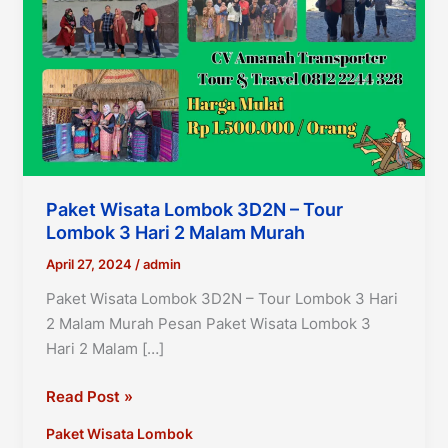
Paket Wisata Lombok 3D2N – Tour
Lombok 3 Hari 2 Malam Murah
April 27, 2024
/
admin
Paket Wisata Lombok 3D2N – Tour Lombok 3 Hari
2 Malam Murah Pesan Paket Wisata Lombok 3
Hari 2 Malam […]
Paket
Read Post »
Wisata
Paket Wisata Lombok
Lombok