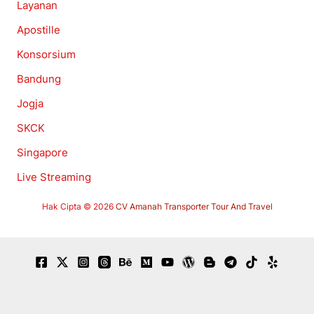
Layanan
Apostille
Konsorsium
Bandung
Jogja
SKCK
Singapore
Live Streaming
Hak Cipta © 2026
CV Amanah Transporter Tour And Travel