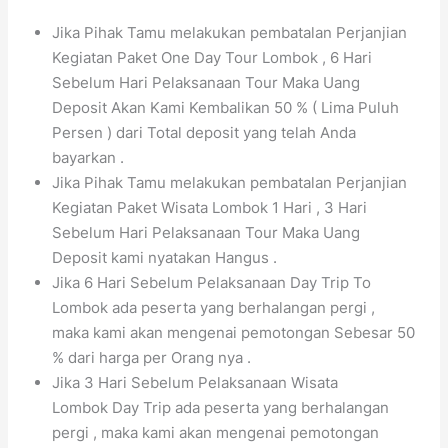
Jika Pihak Tamu melakukan pembatalan Perjanjian
Kegiatan Paket One Day Tour Lombok , 6 Hari
Sebelum Hari Pelaksanaan Tour Maka Uang
Deposit Akan Kami Kembalikan 50 % ( Lima Puluh
Persen ) dari Total deposit yang telah Anda
bayarkan .
Jika Pihak Tamu melakukan pembatalan Perjanjian
Kegiatan Paket Wisata Lombok 1 Hari , 3 Hari
Sebelum Hari Pelaksanaan Tour Maka Uang
Deposit kami nyatakan Hangus .
Jika 6 Hari Sebelum Pelaksanaan Day Trip To
Lombok ada peserta yang berhalangan pergi ,
maka kami akan mengenai pemotongan Sebesar 50
% dari harga per Orang nya .
Jika 3 Hari Sebelum Pelaksanaan Wisata
Lombok Day Trip ada peserta yang berhalangan
pergi , maka kami akan mengenai pemotongan