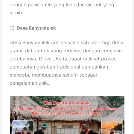
dengan pasir putih yang luas dan air laut yang
jernih.
10.
Desa Banyumulek
Desa Banyumulek adalah salah satu dari tiga desa
utama di Lombok yang terkenal dengan kerajinan
gerabahnya. Di sini, Anda dapat melihat proses
pembuatan gerabah tradisional dan bahkan
mencoba membuatnya sendiri sebagai
pengalaman unik.