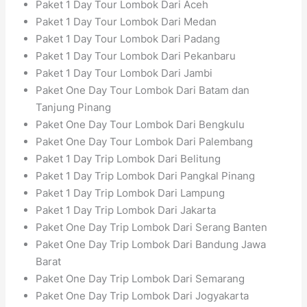
Paket 1 Day Tour Lombok Dari Aceh
Paket 1 Day Tour Lombok Dari Medan
Paket 1 Day Tour Lombok Dari Padang
Paket 1 Day Tour Lombok Dari Pekanbaru
Paket 1 Day Tour Lombok Dari Jambi
Paket One Day Tour Lombok Dari Batam dan
Tanjung Pinang
Paket One Day Tour Lombok Dari Bengkulu
Paket One Day Tour Lombok Dari Palembang
Paket 1 Day Trip Lombok Dari Belitung
Paket 1 Day Trip Lombok Dari Pangkal Pinang
Paket 1 Day Trip Lombok Dari Lampung
Paket 1 Day Trip Lombok Dari Jakarta
Paket One Day Trip Lombok Dari Serang Banten
Paket One Day Trip Lombok Dari Bandung Jawa
Barat
Paket One Day Trip Lombok Dari Semarang
Paket One Day Trip Lombok Dari Jogyakarta