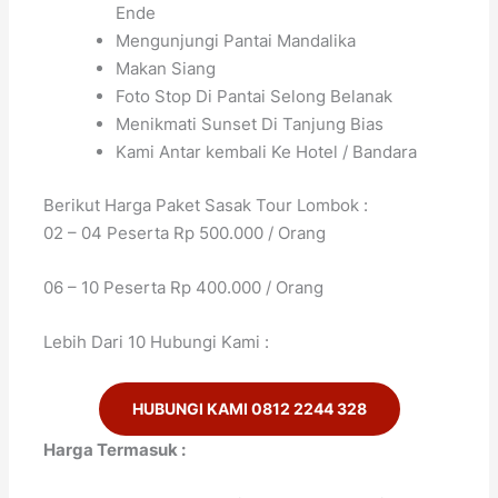
Ende
Mengunjungi Pantai Mandalika
Makan Siang
Foto Stop Di Pantai Selong Belanak
Menikmati Sunset Di Tanjung Bias
Kami Antar kembali Ke Hotel / Bandara
Berikut Harga Paket Sasak Tour Lombok :
02 – 04 Peserta Rp 500.000 / Orang
06 – 10 Peserta Rp 400.000 / Orang
Lebih Dari 10 Hubungi Kami :
HUBUNGI KAMI 0812 2244 328
Harga Termasuk :