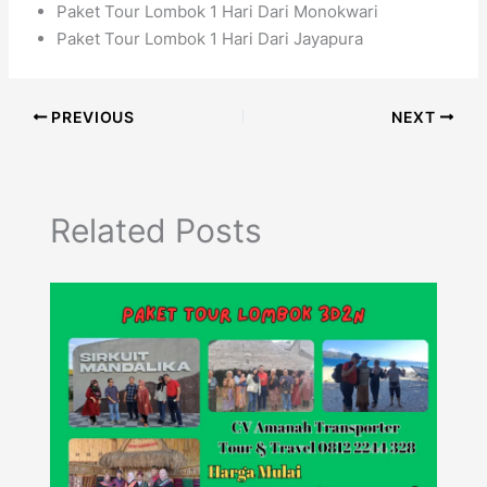
Paket Tour Lombok 1 Hari Dari Monokwari
Paket Tour Lombok 1 Hari Dari Jayapura
PREVIOUS
NEXT
Related Posts