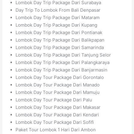
Lombok Day Trip Package Dari Surabaya
Day Trip To Lombok From Bali Denpasar
Lombok Day Trip Package Dari Mataram
Lombok Day Trip Package Dari Kupang
Lombok Day Trip Package Dari Pontianak
Lombok Day Trip Package Dari Balikpapan
Lombok Day Trip Package Dari Samarinda
Lombok Day Trip Package Dari Tanjung Selor
Lombok Day Trip Package Dari Palangkaraya
Lombok Day Trip Package Dari Banjarmasin
Lombok Day Tour Package Dari Gorontalo
Lombok Day Tour Package Dari Manado
Lombok Day Tour Package Dari Mamuju
Lombok Day Tour Package Dari Palu
Lombok Day Tour Package Dari Makasar
Lombok Day Tour Package Dari Kendari
Lombok Day Tour Package Dari Sofifi
Paket Tour Lombok 1 Hari Dari Ambon