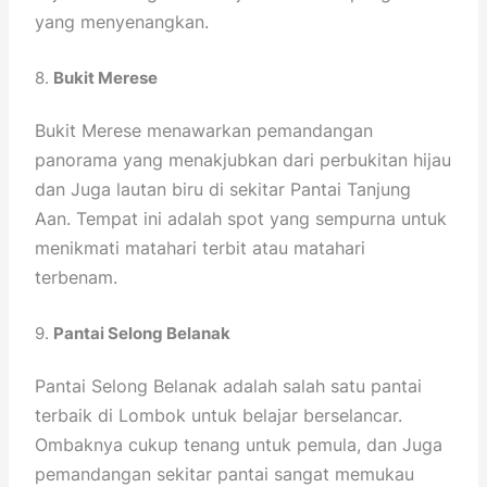
yang menyenangkan.
8.
Bukit Merese
Bukit Merese menawarkan pemandangan
panorama yang menakjubkan dari perbukitan hijau
dan Juga lautan biru di sekitar Pantai Tanjung
Aan. Tempat ini adalah spot yang sempurna untuk
menikmati matahari terbit atau matahari
terbenam.
9.
Pantai Selong Belanak
Pantai Selong Belanak adalah salah satu pantai
terbaik di Lombok untuk belajar berselancar.
Ombaknya cukup tenang untuk pemula, dan Juga
pemandangan sekitar pantai sangat memukau