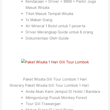
Kendaraan + Driver + BBM + Parkir Juga
Masuk Wisata
Tiket Masuk Tempat Wisata
1x Makan Siang
Air Mineral 1 Botol untuk 1 peserta
Driver Merangkap Guide untuk 6 orang
Dokumentasi Oleh Guide
Paket Wisata Gili Tour Lombok 1 Hari
Itinerary Paket Wisata Gili Tour Lombok 1 Hari
Anda Akan Kami Jemput Di Hotel / Bandara
Mengunjungi Pusuk Monkey Forest
Tour Gili Trawangan
Makan Siang Di Lokal Resto