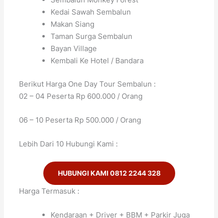
Kedai Sawah Sembalun
Makan Siang
Taman Surga Sembalun
Bayan Village
Kembali Ke Hotel / Bandara
Berikut Harga One Day Tour Sembalun :
02 – 04 Peserta Rp 600.000 / Orang
06 – 10 Peserta Rp 500.000 / Orang
Lebih Dari 10 Hubungi Kami :
HUBUNGI KAMI 0812 2244 328
Harga Termasuk :
Kendaraan + Driver + BBM + Parkir Juga