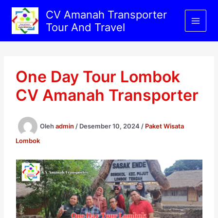
Lewati
CV Amanah Transporter
ke
Tour And Travel
konten
One Day Tour Lombok
CV Amanah Transporter
Oleh
admin
/
Desember 10, 2024
/
Paket Wisata
Lombok