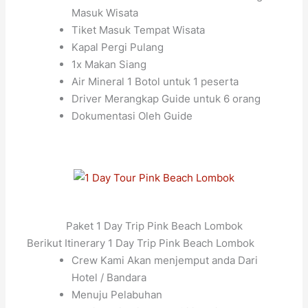
Masuk Wisata
Tiket Masuk Tempat Wisata
Kapal Pergi Pulang
1x Makan Siang
Air Mineral 1 Botol untuk 1 peserta
Driver Merangkap Guide untuk 6 orang
Dokumentasi Oleh Guide
Paket 1 Day Trip Pink Beach Lombok
Berikut Itinerary 1 Day Trip Pink Beach Lombok
Crew Kami Akan menjemput anda Dari
Hotel / Bandara
Menuju Pelabuhan