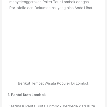
menyelenggarakan Paket Tour Lombok dengan
Portofolio dan Dokumentasi yang bisa Anda Lihat.
Berikut Tempat Wisata Populer Di Lombok
1.
Pantai Kuta Lombok
Destinasi Pantai Kuta Lombok berbeda dari Kuta