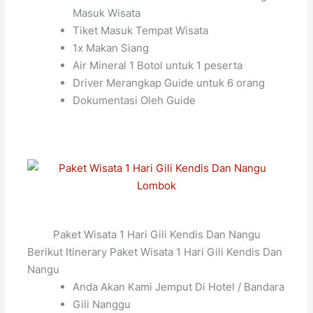
Masuk Wisata
Tiket Masuk Tempat Wisata
1x Makan Siang
Air Mineral 1 Botol untuk 1 peserta
Driver Merangkap Guide untuk 6 orang
Dokumentasi Oleh Guide
Paket Wisata 1 Hari Gili Kendis Dan Nangu
Berikut Itinerary Paket Wisata 1 Hari Gili Kendis Dan
Nangu
Anda Akan Kami Jemput Di Hotel / Bandara
Gili Nanggu