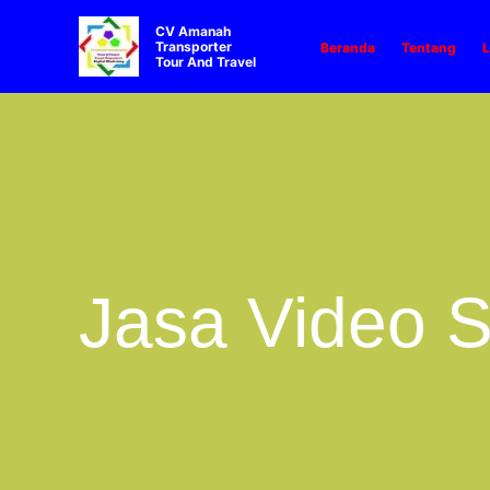
Lewati
CV Amanah
ke
Transporter
Beranda
Tentang
L
Tour And Travel
konten
Jasa Video S