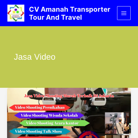
Lewati
CV Amanah Transporter
ke
Tour And Travel
konten
Jasa Video