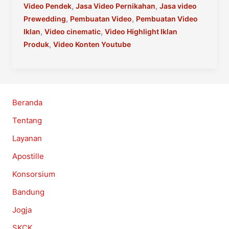
,
,
Video Pendek
Jasa Video Pernikahan
Jasa video
,
,
Prewedding
Pembuatan Video
Pembuatan Video
,
,
Iklan
Video cinematic
Video Highlight Iklan
,
Produk
Video Konten Youtube
Beranda
Tentang
Layanan
Apostille
Konsorsium
Bandung
Jogja
SKCK