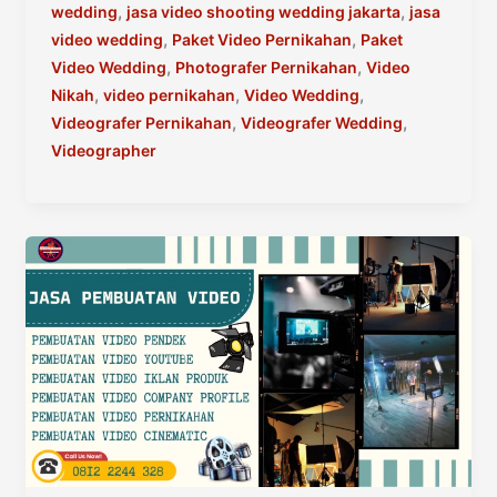
,
,
wedding
jasa video shooting wedding jakarta
jasa
,
,
video wedding
Paket Video Pernikahan
Paket
,
,
Video Wedding
Photografer Pernikahan
Video
,
,
,
Nikah
video pernikahan
Video Wedding
,
,
Videografer Pernikahan
Videografer Wedding
Videographer