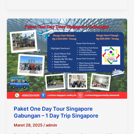
Paket One Day Tour Singapore
Gabungan – 1 Day Trip Singapore
Maret 28, 2025
/
admin