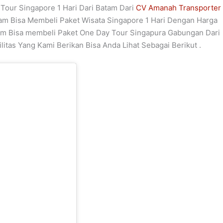
Tour Singapore 1 Hari Dari Batam Dari
CV Amanah Transporter
tam Bisa Membeli Paket Wisata Singapore 1 Hari Dengan Harga
tam Bisa membeli Paket One Day Tour Singapura Gabungan Dari
litas Yang Kami Berikan Bisa Anda Lihat Sebagai Berikut .