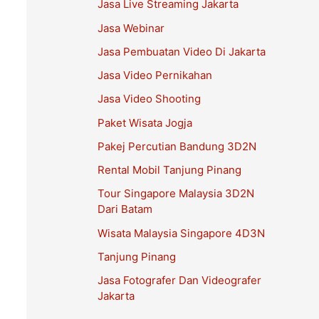
Jasa Live Streaming Jakarta
Jasa Webinar
Jasa Pembuatan Video Di Jakarta
Jasa Video Pernikahan
Jasa Video Shooting
Paket Wisata Jogja
Pakej Percutian Bandung 3D2N
Rental Mobil Tanjung Pinang
Tour Singapore Malaysia 3D2N
Dari Batam
Wisata Malaysia Singapore 4D3N
Tanjung Pinang
Jasa Fotografer Dan Videografer
Jakarta