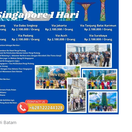
Di Batam