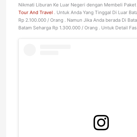
Nikmati Liburan Ke Luar Negeri dengan Membeli Paket 
Tour And Travel
. Untuk Anda Yang Tinggal Di Luar Ba
Rp 2.100.000 / Orang . Namun Jika Anda berada Di Ba
Batam Seharga Rp 1.300.000 / Orang . Untuk Detail Fasi