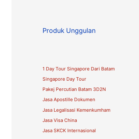
Produk Unggulan
1 Day Tour Singapore Dari Batam
Singapore Day Tour
Pakej Percutian Batam 3D2N
Jasa Apostille Dokumen
Jasa Legalisasi Kemenkumham
Jasa Visa China
Jasa SKCK Internasional