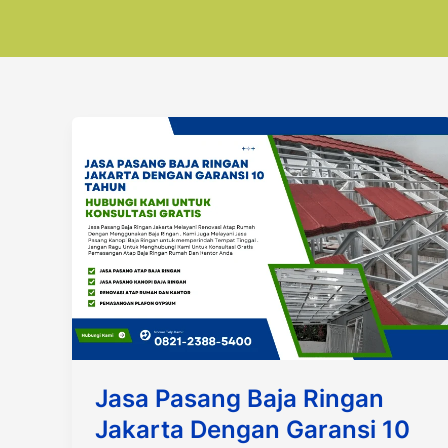
Jasa Pasang Baja Ringan
Jakarta Dengan Garansi 10