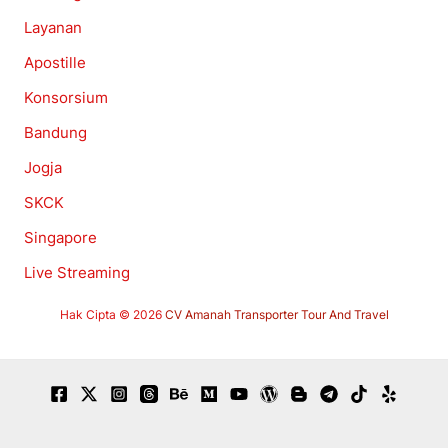
Layanan
Apostille
Konsorsium
Bandung
Jogja
SKCK
Singapore
Live Streaming
Hak Cipta © 2026
CV Amanah Transporter Tour And Travel