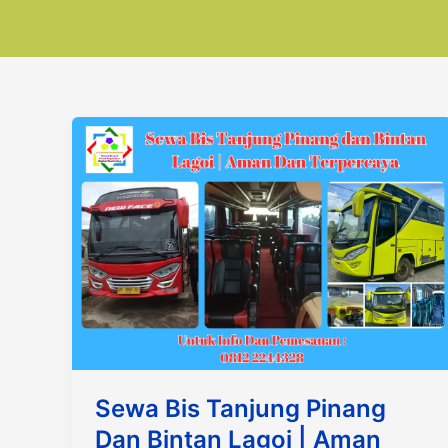
Sewa Bis Tanjung Pinang
Dan Bintan Lagoi | Aman