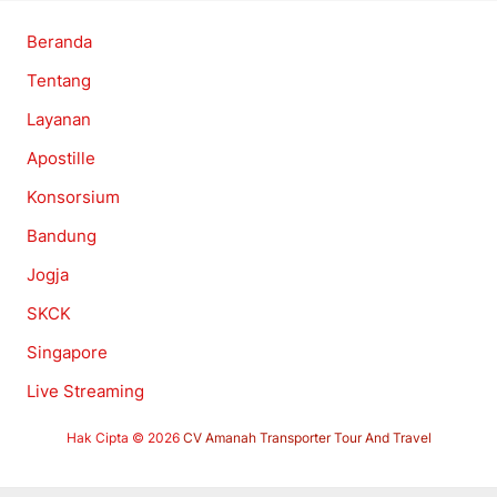
Beranda
Tentang
Layanan
Apostille
Konsorsium
Bandung
Jogja
SKCK
Singapore
Live Streaming
Hak Cipta © 2026
CV Amanah Transporter Tour And Travel