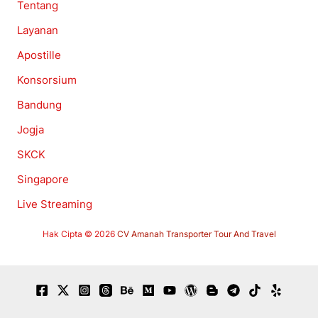
Tentang
Layanan
Apostille
Konsorsium
Bandung
Jogja
SKCK
Singapore
Live Streaming
Hak Cipta © 2026
CV Amanah Transporter Tour And Travel