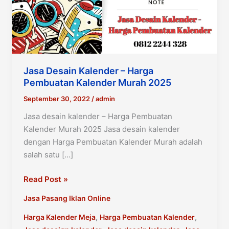
Jasa Desain Kalender – Harga
Pembuatan Kalender Murah 2025
September 30, 2022
/
admin
Jasa desain kalender – Harga Pembuatan
Kalender Murah 2025 Jasa desain kalender
dengan Harga Pembuatan Kalender Murah adalah
salah satu […]
Jasa
Read Post »
desain
Jasa Pasang Iklan Online
kalender
–
,
,
Harga Kalender Meja
Harga Pembuatan Kalender