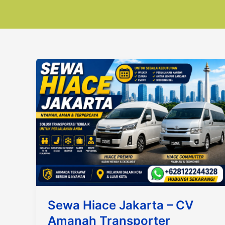
Sewa Hiace Jakarta – CV
Amanah Transporter