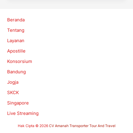
Beranda
Tentang
Layanan
Apostille
Konsorsium
Bandung
Jogja
SKCK
Singapore
Live Streaming
Hak Cipta © 2026
CV Amanah Transporter Tour And Travel